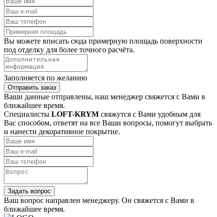
Вы можете вписать сюда примерную площадь поверхности
под отделку для более точного расчёта.
Заполняется по желанию
Отправить заказ
Ваши данные отправлены, наш менеджер свяжется с Вами в
ближайшее время.
Специалисты
LOFT-KRYM
свяжутся с Вами удобным для
Вас способом, ответят на все Ваши вопросы, помогут выбрать
и нанести декоративное покрытие.
Задать вопрос
Ваш вопрос направлен менеджеру. Он свяжется с Вами в
ближайшее время.