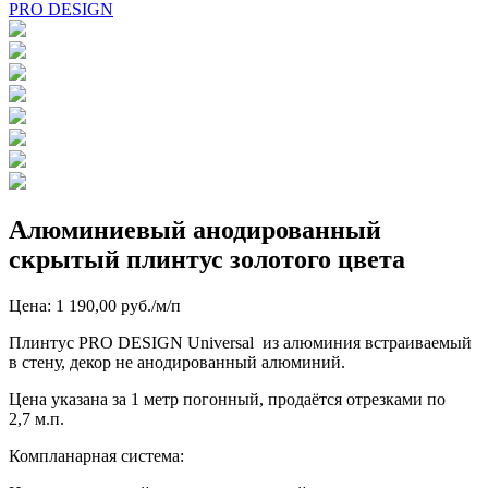
PRO DESIGN
Алюминиевый анодированный
скрытый плинтус золотого цвета
Цена: 1 190,00 руб./м/п
Плинтус PRO DESIGN Universal из алюминия встраиваемый
в стену, декор не анодированный алюминий.
Цена указана за 1 метр погонный, продаётся отрезками по
2,7 м.п.
Компланарная система: