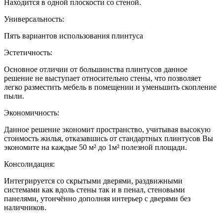
Находится в одной плоскости со стеной.
Универсальность:
Пять вариантов использования плинтуса
Эстетичность:
Основное отличии от большинства плинтусов данное
решение не выступает относительно стены, что позволяет
легко разместить мебель в помещении и уменьшить скопление
пыли.
Экономичность:
Данное решение экономит пространство, учитывая высокую
стоимость жилья, отказавшись от стандартных плинтусов Вы
экономите на каждые 50 м² до 1м² полезной площади.
Консолидация:
Интегрируется со скрытыми дверями, раздвижными
системами как вдоль стены так и в пенал, стеновыми
панелями, утончённо дополняя интерьер с дверями без
наличников.