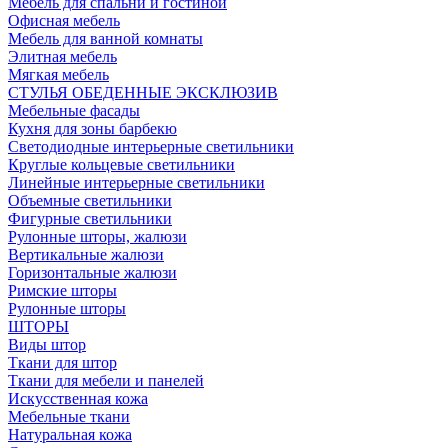
Мебель для спальни и гостиной
Офисная мебель
Мебель для ванной комнаты
Элитная мебель
Мягкая мебель
СТУЛЬЯ ОБЕДЕННЫЕ ЭКСКЛЮЗИВ
Мебельные фасады
Кухня для зоны барбекю
Светодиодные интерьерные светильники
Круглые кольцевые светильники
Линейные интерьерные светильники
Объемные светильники
Фигурные светильники
Рулонные шторы, жалюзи
Вертикальные жалюзи
Горизонтальные жалюзи
Римские шторы
Рулонные шторы
ШТОРЫ
Виды штор
Ткани для штор
Ткани для мебели и панелей
Искусственная кожа
Мебельные ткани
Натуральная кожа