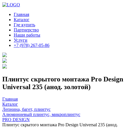
Главная
Каталог
Где купить
Партнерство
Наши работы
Услуги
+7 (978) 267-05-86
Плинтус скрытого монтажа Pro Design
Universal 235 (анод. золотой)
Главная
Каталог
Лепнина, багет, плинтус
Алюминиевый плинтус, микроплинтус
PRO DESIGN
Плинтус скрытого монтажа Pro Design Universal 235 (анод.