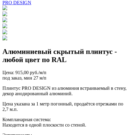
PRO DESIGN
Алюминиевый скрытый плинтус -
любой цвет по RAL
Цена: 915,00 руб./м/п
под заказ, мин 27 м/п
Плинтус PRO DESIGN из алюминия встраиваемый в стену,
декор анодированный алюминий.
Цена указана за 1 метр погонный, продаётся отрезками по
2,7 м.п.
Компланарная система:
Находится в одной плоскости со стеной.