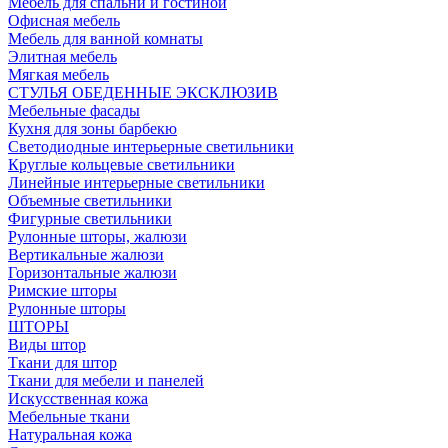
Мебель для спальни и гостиной
Офисная мебель
Мебель для ванной комнаты
Элитная мебель
Мягкая мебель
СТУЛЬЯ ОБЕДЕННЫЕ ЭКСКЛЮЗИВ
Мебельные фасады
Кухня для зоны барбекю
Светодиодные интерьерные светильники
Круглые кольцевые светильники
Линейные интерьерные светильники
Объемные светильники
Фигурные светильники
Рулонные шторы, жалюзи
Вертикальные жалюзи
Горизонтальные жалюзи
Римские шторы
Рулонные шторы
ШТОРЫ
Виды штор
Ткани для штор
Ткани для мебели и панелей
Искусственная кожа
Мебельные ткани
Натуральная кожа