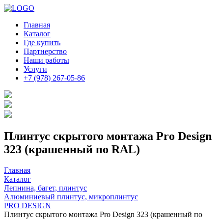
Главная
Каталог
Где купить
Партнерство
Наши работы
Услуги
+7 (978) 267-05-86
Плинтус скрытого монтажа Pro Design
323 (крашенный по RAL)
Главная
Каталог
Лепнина, багет, плинтус
Алюминиевый плинтус, микроплинтус
PRO DESIGN
Плинтус скрытого монтажа Pro Design 323 (крашенный по