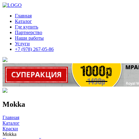
Главная
Каталог
Где купить
Партнерство
Наши работы
Услуги
+7 (978) 267-05-86
Mokka
Главная
Каталог
Краски
Mokka