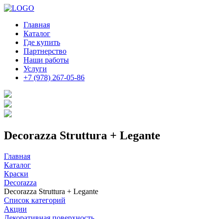
Главная
Каталог
Где купить
Партнерство
Наши работы
Услуги
+7 (978) 267-05-86
Decorazza Struttura + Legante
Главная
Каталог
Краски
Decorazza
Decorazza Struttura + Legante
Список категорий
Акции
Декоративная поверхность