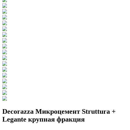
Decorazza Микроцемент Struttura +
Legante крупная фракция