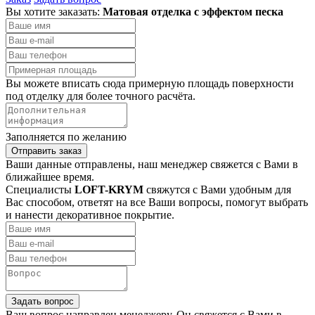
Вы хотите заказать:
Матовая отделка с эффектом песка
Вы можете вписать сюда примерную площадь поверхности
под отделку для более точного расчёта.
Заполняется по желанию
Отправить заказ
Ваши данные отправлены, наш менеджер свяжется с Вами в
ближайшее время.
Специалисты
LOFT-KRYM
свяжутся с Вами удобным для
Вас способом, ответят на все Ваши вопросы, помогут выбрать
и нанести декоративное покрытие.
Задать вопрос
Ваш вопрос направлен менеджеру. Он свяжется с Вами в