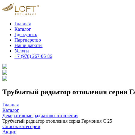
Главная
Каталог
Где купить
Партнерство
Наши работы
Услуги
+7 (978) 267-05-86
Трубчатый радиатор отопления серия Г
Главная
Каталог
Декоративные радиаторы отопления
Трубчатый радиатор отопления серия Гармония С 25
Список категорий
Акции