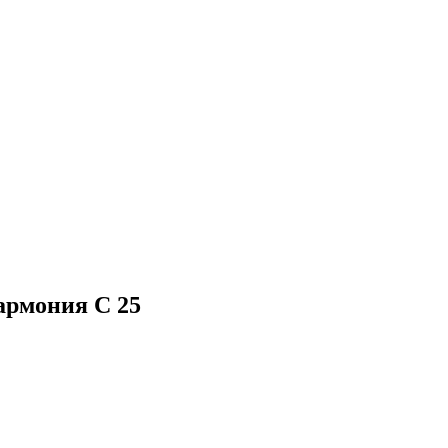
армония С 25