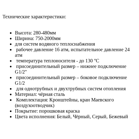
Технические характеристики:
Высота: 280-480мм
Ширина: 750-2000мм
для систем водяного теплоснабжения
рабочее давление 16 атм, испытательное давление 24
атм
температура теплоносителя - до 130 °С
присоединительный размер – нижнее подключение
G1/2"
присоединительный размер – боковое подключение
G1/2
для однотрубных и двухтрубных систем отопления
Материал: чёрная сталь
Комплектация: Кронштейны, кран Маевского
(воздухоотводчик)
Покрытие: порошковая краска
Цвета исполнения: Белый, Чёрный, Серый, Бежевый