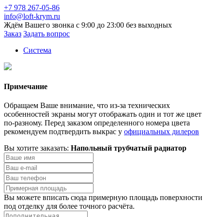
+7 978 267-05-86
info@loft-krym.ru
Ждём Вашего звонка с 9:00 до 23:00 без выходных
Заказ
Задать вопрос
Система
Примечание
Обращаем Ваше внимание, что из-за технических
особенностей экраны могут отображать один и тот же цвет
по-разному. Перед заказом определенного номера цвета
рекомендуем подтвердить выкрас у
официальных дилеров
Вы хотите заказать:
Напольный трубчатый радиатор
Вы можете вписать сюда примерную площадь поверхности
под отделку для более точного расчёта.