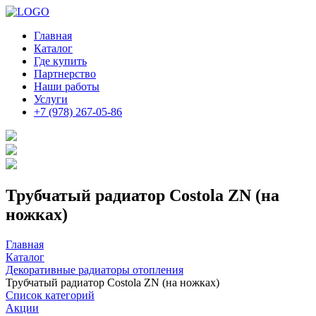
Главная
Каталог
Где купить
Партнерство
Наши работы
Услуги
+7 (978) 267-05-86
Трубчатый радиатор Costola ZN (на
ножках)
Главная
Каталог
Декоративные радиаторы отопления
Трубчатый радиатор Costola ZN (на ножках)
Список категорий
Акции