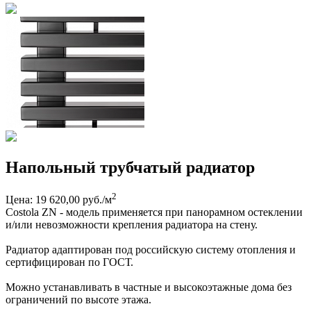
Напольный трубчатый радиатор
2
Цена: 19 620,00 руб./м
Costola ZN - модель применяется при панорамном остеклении
и/или невозможности крепления радиатора на стену.
Радиатор адаптирован под российскую систему отопления и
сертифицирован по ГОСТ.
Можно устанавливать в частные и высокоэтажные дома без
ограничений по высоте этажа.