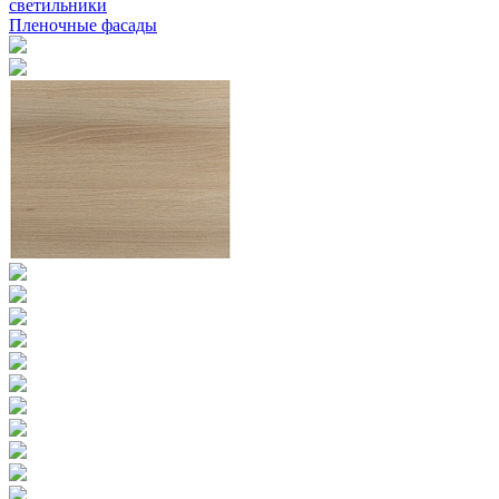
светильники
Пленочные фасады