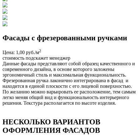
Фасады с фрезерованными ручками
2
Цена: 1,00 руб./м
стоимость подскажет менеджер
Данные фасады представляют собой образец качественного и
современного дизайна, в основе которого заложены
эргономичный стиль и максимальная функциональность.
Фрезерованная ручка лаконично интегрирована в фасад и
находится в единой плоскости с его лицевой поверхностью.
По желанию можно варьировать ее расположение, тем самым
легко меняя общий вид и функциональность интерьерного
решения. Текстура располагается по высоте изделия.
НЕСКОЛЬКО ВАРИАНТОВ
ОФОРМЛЕНИЯ ФАСАДОВ