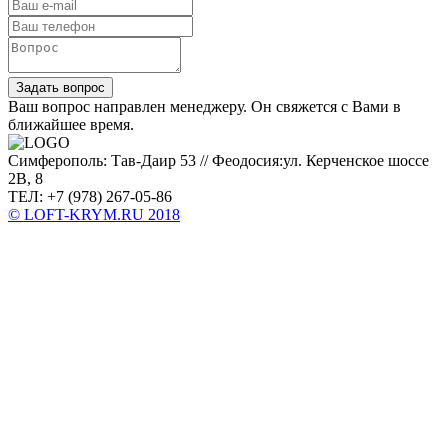
Задать вопрос
Ваш вопрос направлен менеджеру. Он свяжется с Вами в
ближайшее время.
Симферополь: Тав-Даир 53 // Феодосия:ул. Керченское шоссе
2В, 8
ТЕЛ: +7 (978) 267-05-86
© LOFT-KRYM.RU 2018