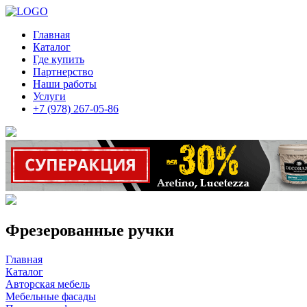
Главная
Каталог
Где купить
Партнерство
Наши работы
Услуги
+7 (978) 267-05-86
Фрезерованные ручки
Главная
Каталог
Авторская мебель
Мебельные фасады