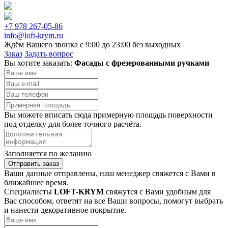
+7 978 267-05-86
info@loft-krym.ru
Ждём Вашего звонка с 9:00 до 23:00 без выходных
Заказ
Задать вопрос
Вы хотите заказать:
Фасады с фрезерованными ручками
Вы можете вписать сюда примерную площадь поверхности
под отделку для более точного расчёта.
Заполняется по желанию
Отправить заказ
Ваши данные отправлены, наш менеджер свяжется с Вами в
ближайшее время.
Специалисты
LOFT-KRYM
свяжутся с Вами удобным для
Вас способом, ответят на все Ваши вопросы, помогут выбрать
и нанести декоративное покрытие.