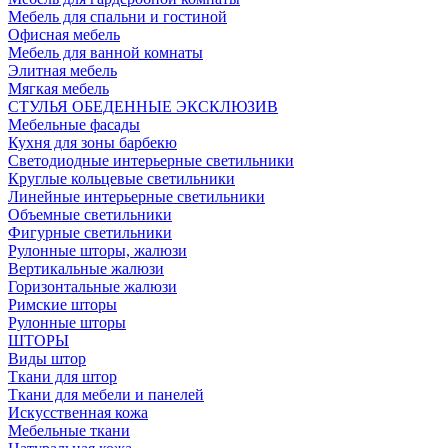
Мебель для спальни и гостиной
Офисная мебель
Мебель для ванной комнаты
Элитная мебель
Мягкая мебель
СТУЛЬЯ ОБЕДЕННЫЕ ЭКСКЛЮЗИВ
Мебельные фасады
Кухня для зоны барбекю
Светодиодные интерьерные светильники
Круглые кольцевые светильники
Линейные интерьерные светильники
Объемные светильники
Фигурные светильники
Рулонные шторы, жалюзи
Вертикальные жалюзи
Горизонтальные жалюзи
Римские шторы
Рулонные шторы
ШТОРЫ
Виды штор
Ткани для штор
Ткани для мебели и панелей
Искусственная кожа
Мебельные ткани