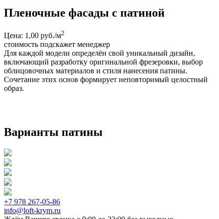
Пленочные фасады с патиной
2
Цена: 1,00 руб./м
стоимость подскажет менеджер
Для каждой модели определён свой уникальный дизайн,
включающий разработку оригинальной фрезеровки, выбор
облицовочных материалов и стиля нанесения патины.
Сочетание этих основ формирует неповторимый целостный
образ.
Варианты патины
+7 978 267-05-86
info@loft-krym.ru