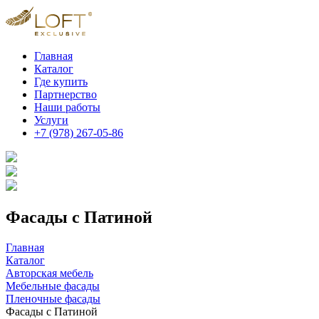
Главная
Каталог
Где купить
Партнерство
Наши работы
Услуги
+7 (978) 267-05-86
Фасады с Патиной
Главная
Каталог
Авторская мебель
Мебельные фасады
Пленочные фасады
Фасады с Патиной