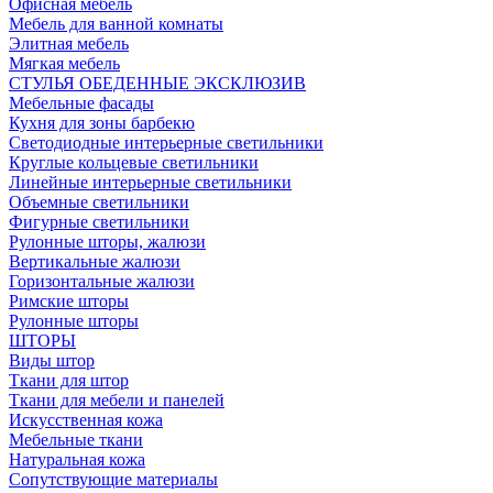
Офисная мебель
Мебель для ванной комнаты
Элитная мебель
Мягкая мебель
СТУЛЬЯ ОБЕДЕННЫЕ ЭКСКЛЮЗИВ
Мебельные фасады
Кухня для зоны барбекю
Светодиодные интерьерные светильники
Круглые кольцевые светильники
Линейные интерьерные светильники
Объемные светильники
Фигурные светильники
Рулонные шторы, жалюзи
Вертикальные жалюзи
Горизонтальные жалюзи
Римские шторы
Рулонные шторы
ШТОРЫ
Виды штор
Ткани для штор
Ткани для мебели и панелей
Искусственная кожа
Мебельные ткани
Натуральная кожа
Сопутствующие материалы