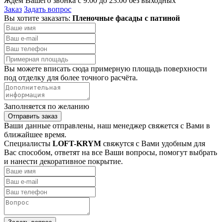
Ждём Вашего звонка с 9:00 до 23:00 без выходных
Заказ
Задать вопрос
Вы хотите заказать:
Пленочные фасады с патиной
Вы можете вписать сюда примерную площадь поверхности
под отделку для более точного расчёта.
Заполняется по желанию
Отправить заказ
Ваши данные отправлены, наш менеджер свяжется с Вами в
ближайшее время.
Специалисты
LOFT-KRYM
свяжутся с Вами удобным для
Вас способом, ответят на все Ваши вопросы, помогут выбрать
и нанести декоративное покрытие.