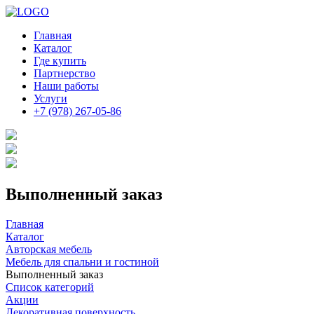
Главная
Каталог
Где купить
Партнерство
Наши работы
Услуги
+7 (978) 267-05-86
Выполненный заказ
Главная
Каталог
Авторская мебель
Мебель для спальни и гостиной
Выполненный заказ
Список категорий
Акции
Декоративная поверхность