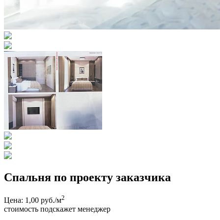
Спальня по проекту заказчика
2
Цена: 1,00 руб./м
стоимость подскажет менеджер