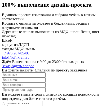
100% выполнение дизайн-проекта
В данном проекте изготовили и собрали мебель в точном
соответствии
Кровать с мягким изголовьем и боковинами, расшита
латунными вставками
Деревянные панели выполнены из МДФ, шпон Ясеня, цвет
шоколад
Шкаф:
корпус из ЛДСП
фасады МДФ, эмаль
+7 978 267-05-86
info@loft-krym.ru
Ждём Вашего звонка с 9:00 до 23:00 без выходных
Заказ
Задать вопрос
Вы хотите заказать:
Спальня по проекту заказчика
Вы можете вписать сюда примерную площадь поверхности
под отделку для более точного расчёта.