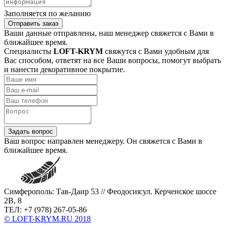
Заполняется по желанию
Отправить заказ
Ваши данные отправлены, наш менеджер свяжется с Вами в
ближайшее время.
Специалисты
LOFT-KRYM
свяжутся с Вами удобным для
Вас способом, ответят на все Ваши вопросы, помогут выбрать
и нанести декоративное покрытие.
Задать вопрос
Ваш вопрос направлен менеджеру. Он свяжется с Вами в
ближайшее время.
Симферополь: Тав-Даир 53 // Феодосия:ул. Керченское шоссе
2В, 8
ТЕЛ: +7 (978) 267-05-86
© LOFT-KRYM.RU 2018