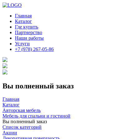
Главная
Каталог
Где купить
Партнерство
Наши работы
Услуги
+7 (978) 267-05-86
Вы полненный заказ
Главная
Каталог
Авторская мебель
Мебель для спальни и гостиной
Вы полненный заказ
Список категорий
Акции
Декоративная поверхность