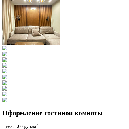
Оформление гостиной комнаты
2
Цена: 1,00 руб./м