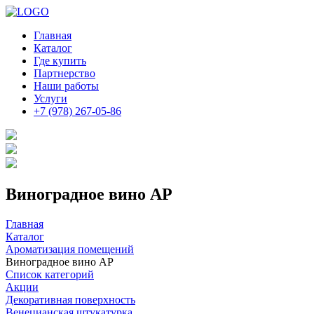
Главная
Каталог
Где купить
Партнерство
Наши работы
Услуги
+7 (978) 267-05-86
Виноградное вино АР
Главная
Каталог
Ароматизация помещений
Виноградное вино АР
Список категорий
Акции
Декоративная поверхность
Венецианская штукатурка