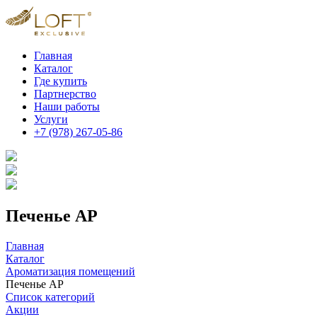
Главная
Каталог
Где купить
Партнерство
Наши работы
Услуги
+7 (978) 267-05-86
Печенье АР
Главная
Каталог
Ароматизация помещений
Печенье АР
Список категорий
Акции