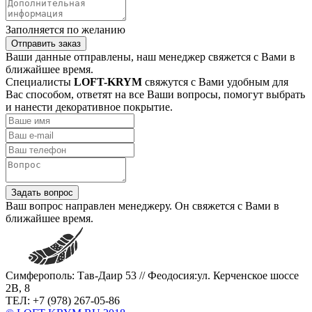
Заполняется по желанию
Отправить заказ
Ваши данные отправлены, наш менеджер свяжется с Вами в
ближайшее время.
Специалисты
LOFT-KRYM
свяжутся с Вами удобным для
Вас способом, ответят на все Ваши вопросы, помогут выбрать
и нанести декоративное покрытие.
Задать вопрос
Ваш вопрос направлен менеджеру. Он свяжется с Вами в
ближайшее время.
Симферополь: Тав-Даир 53 // Феодосия:ул. Керченское шоссе
2В, 8
ТЕЛ: +7 (978) 267-05-86