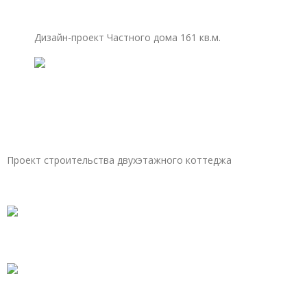
Дизайн-проект Частного дома 161 кв.м.
Проект строительства двухэтажного коттеджа