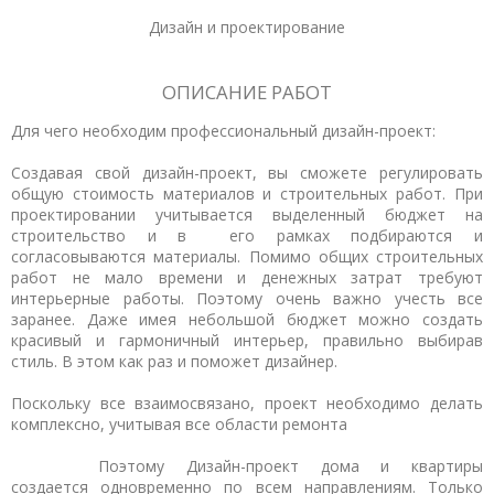
Дизайн и проектирование
ОПИСАНИЕ РАБОТ
Для чего необходим профессиональный дизайн-проект:
Создавая свой дизайн-проект, вы сможете регулировать
общую стоимость материалов и строительных работ. При
проектировании учитывается выделенный бюджет на
строительство и в его рамках подбираются и
согласовываются материалы. Помимо общих строительных
работ не мало времени и денежных затрат требуют
интерьерные работы. Поэтому очень важно учесть все
заранее. Даже имея небольшой бюджет можно создать
красивый и гармоничный интерьер, правильно выбирав
стиль. В этом как раз и поможет дизайнер.
Поскольку все взаимосвязано, проект необходимо делать
комплексно, учитывая все области ремонта
Поэтому Дизайн-проект дома и квартиры
создается одновременно по всем направлениям. Только