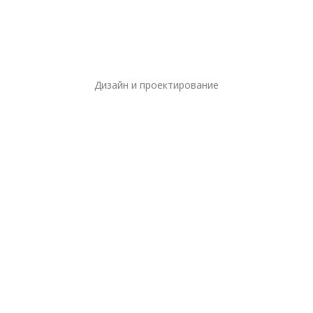
Дизайн и проектирование