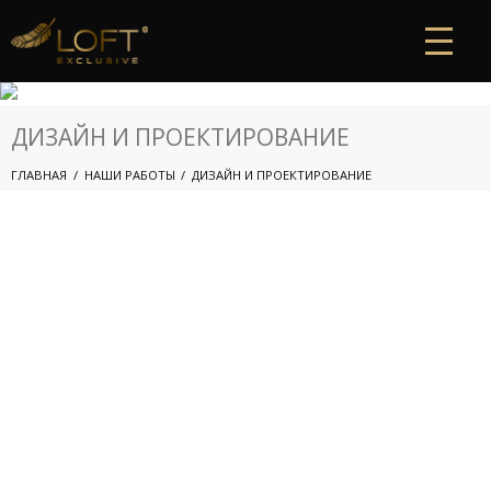
ДИЗАЙН И ПРОЕКТИРОВАНИЕ
ГЛАВНАЯ
НАШИ РАБОТЫ
ДИЗАЙН И ПРОЕКТИРОВАНИЕ