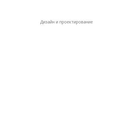
Дизайн и проектирование