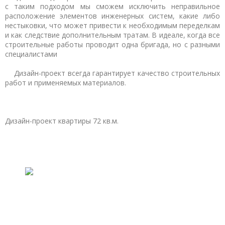
с таким подходом мы сможем исключить неправильное
расположение элементов инженерных систем, какие либо
нестыковки, что может привести к необходимым переделкам
и как следствие дополнительным тратам. В идеале, когда все
строительные работы проводит одна бригада, но с разными
специалистами
Дизайн-проект всегда гарантирует качество строительных
работ и применяемых материалов.
Дизайн-проект квартиры 72 кв.м.