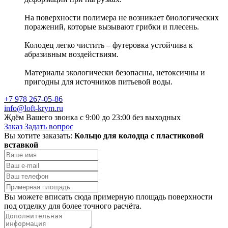
На поверхности полимера не возникает биологических
поражений, которые вызывают грибки и плесень.
Колодец легко чистить – футеровка устойчива к
абразивным воздействиям.
Материалы экологически безопасны, нетоксичны и
пригодны для источников питьевой воды.
+7 978 267-05-86
info@loft-krym.ru
Ждём Вашего звонка с 9:00 до 23:00 без выходных
Заказ
Задать вопрос
Вы хотите заказать:
Кольцо для колодца с пластиковой
вставкой
Вы можете вписать сюда примерную площадь поверхности
под отделку для более точного расчёта.