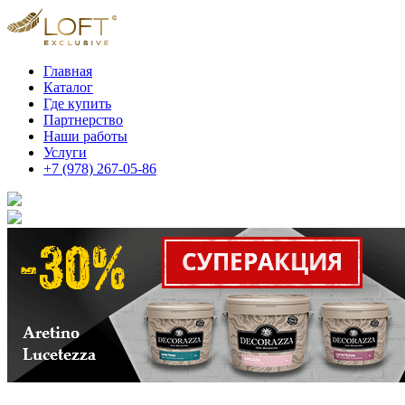
Главная
Каталог
Где купить
Партнерство
Наши работы
Услуги
+7 (978) 267-05-86