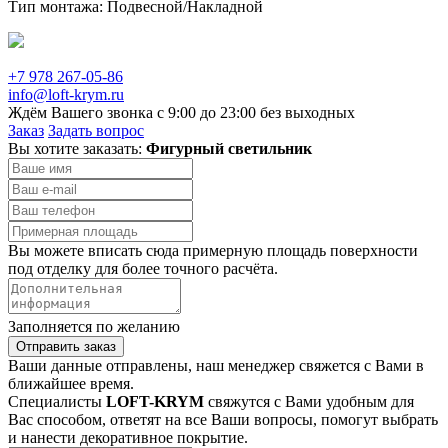
Тип монтажа: Подвесной/Накладной
+7 978 267-05-86
info@loft-krym.ru
Ждём Вашего звонка с 9:00 до 23:00 без выходных
Заказ
Задать вопрос
Вы хотите заказать:
Фигурный светильник
Вы можете вписать сюда примерную площадь поверхности
под отделку для более точного расчёта.
Заполняется по желанию
Отправить заказ
Ваши данные отправлены, наш менеджер свяжется с Вами в
ближайшее время.
Специалисты
LOFT-KRYM
свяжутся с Вами удобным для
Вас способом, ответят на все Ваши вопросы, помогут выбрать
и нанести декоративное покрытие.