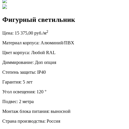
Фигурный светильник
2
Цена: 15 375,00 руб./м
Материал корпуса: Алюминий/ПВХ
Цвет корпуса: Любой RAL
Диммирование: Доп опция
Степень защиты: IP40
Гарантия: 5 лет
Угол освещения: 120 °
Подвес: 2 метра
Монтаж блока питания: выносной
Страна производства: Россия