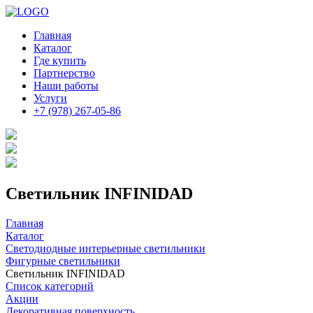
Главная
Каталог
Где купить
Партнерство
Наши работы
Услуги
+7 (978) 267-05-86
Светильник INFINIDAD
Главная
Каталог
Светодиодные интерьерные светильники
Фигурные светильники
Светильник INFINIDAD
Список категорий
Акции
Декоративная поверхность