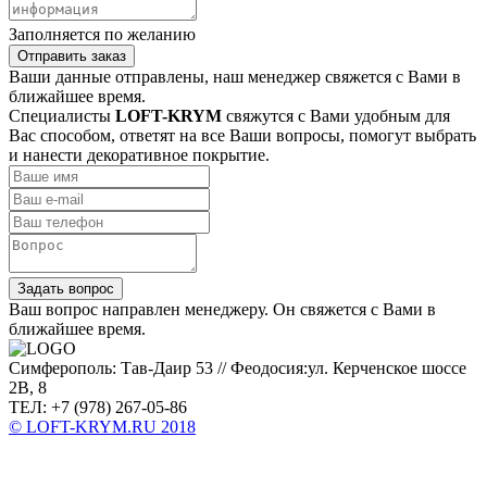
Заполняется по желанию
Отправить заказ
Ваши данные отправлены, наш менеджер свяжется с Вами в
ближайшее время.
Специалисты
LOFT-KRYM
свяжутся с Вами удобным для
Вас способом, ответят на все Ваши вопросы, помогут выбрать
и нанести декоративное покрытие.
Задать вопрос
Ваш вопрос направлен менеджеру. Он свяжется с Вами в
ближайшее время.
Симферополь: Тав-Даир 53 // Феодосия:ул. Керченское шоссе
2В, 8
ТЕЛ: +7 (978) 267-05-86
© LOFT-KRYM.RU 2018