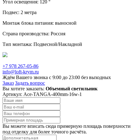
Угол освещения: 120 °
Подвес: 2 метра
Монтаж блока питания: выносной
Страна производства: Россия
Тип монтажа: Подвесной/Накладной
+7 978 267-05-86
info@loft-krym.ru
Ждём Вашего звонка с 9:00 до 23:00 без выходных
Заказ
Задать вопрос
Вы хотите заказать:
Объемный светильник
Артикул:
Ace-TANGA-400mm-16w-1
Вы можете вписать сюда примерную площадь поверхности
под отделку для более точного расчёта.