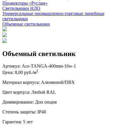
Прожекторы «Руслан»
Светильники НЛО
Универсальные промышленно-торговые линейные
светильники
Объемные светильники
Объемный светильник
Артикул:
Ace-TANGA-400mm-16w-1
2
Цена: 8,00 руб./м
Материал корпуса: Алюминий/ПВХ
Цвет корпуса: Любой RAL
Диммирование: Доп опция
Степень защиты: IP40
Гарантия: 5 лет