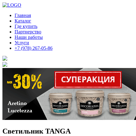
Главная
Каталог
Где купить
Партнерство
Наши работы
Услуги
+7 (978) 267-05-86
Светильник TANGA