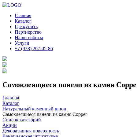
Главная
Каталог
Где купить
Партнерство
Наши работы
Услуги
+7 (978) 267-05-86
Самоклеящиеся панели из камня Coppe
Главная
Каталог
Натуральный каменный шпон
Самоклеящиеся панели из камня Copper
Список категорий
Акции
Декоративная поверхность
Венецианская штукатурка