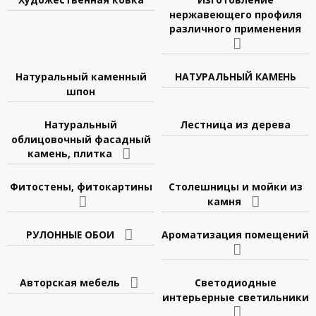
нержавеющего профиля
различного применения
Натуральный каменный
НАТУРАЛЬНЫЙ КАМЕНЬ
шпон
Натуральный
Лестница из дерева
облицовочный фасадный
камень, плитка
Фитостены, фитокартины
Столешницы и мойки из
камня
РУЛОННЫЕ ОБОИ
Ароматизация помещений
Авторская мебель
Светодиодные
интерьерные светильники