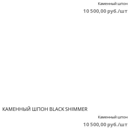
Каменный шпон
10 500,00 руб./шт
КАМЕННЫЙ ШПОН BLACK SHIMMER
Каменный шпон
10 500,00 руб./шт