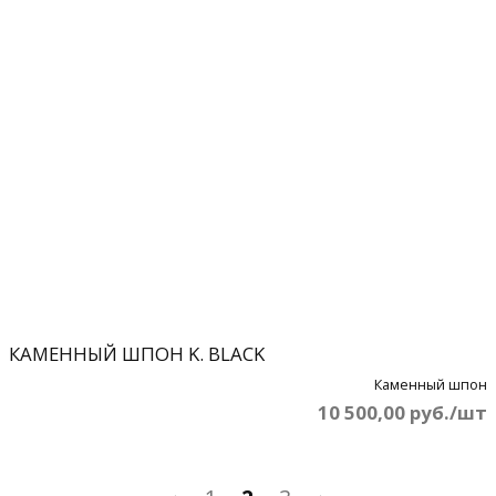
КАМЕННЫЙ ШПОН K. BLACK
Каменный шпон
10 500,00 руб./шт