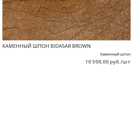
КАМЕННЫЙ ШПОН BIDASAR BROWN
Каменный шпон
10 500,00 руб./шт