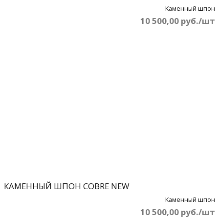
Каменный шпон
10 500,00 руб./шт
КАМЕННЫЙ ШПОН COBRE NEW
Каменный шпон
10 500,00 руб./шт