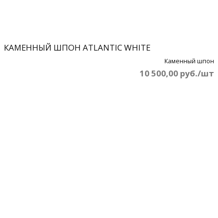
КАМЕННЫЙ ШПОН ATLANTIC WHITE
Каменный шпон
10 500,00 руб./шт