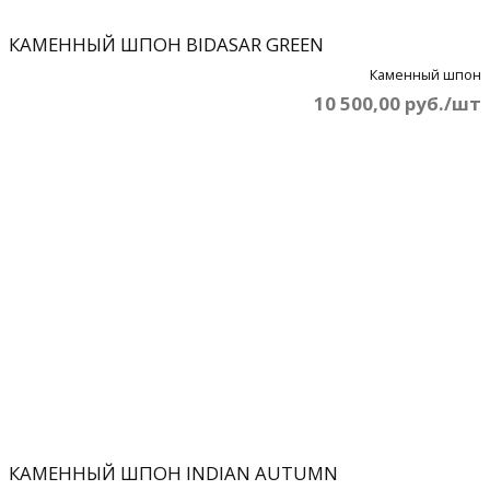
КАМЕННЫЙ ШПОН BIDASAR GREEN
Каменный шпон
10 500,00 руб./шт
КАМЕННЫЙ ШПОН INDIAN AUTUMN