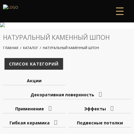
НАТУРАЛЬНЫЙ КАМЕННЫЙ ШПОН
ГЛАВНАЯ
КАТАЛОГ
НАТУРАЛЬНЫЙ КАМЕННЫЙ ШПОН
СПИСОК КАТЕГОРИЙ
Акции
Декоративная поверхность
Применение
Эффекты
Гибкая керамика
Подвесные потолки