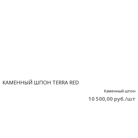
КАМЕННЫЙ ШПОН TERRA RED
Каменный шпон
10 500,00 руб./шт