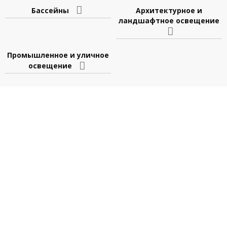
Бассейны
Архитектурное и
ландшафтное освещение
Промышленное и уличное
освещение