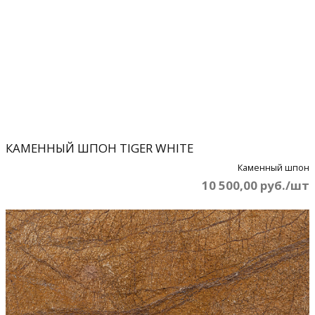
КАМЕННЫЙ ШПОН TIGER WHITE
Каменный шпон
10 500,00 руб./шт