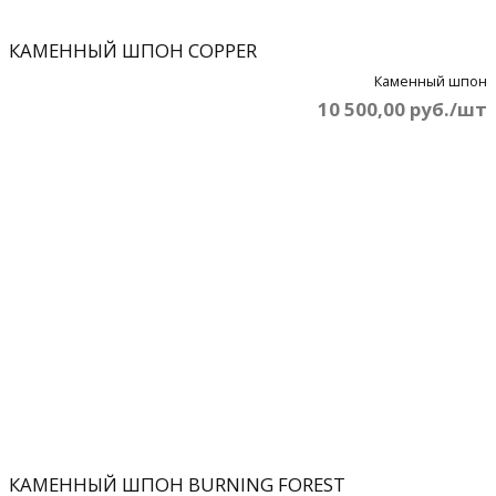
КАМЕННЫЙ ШПОН COPPER
Каменный шпон
10 500,00 руб./шт
КАМЕННЫЙ ШПОН BURNING FOREST