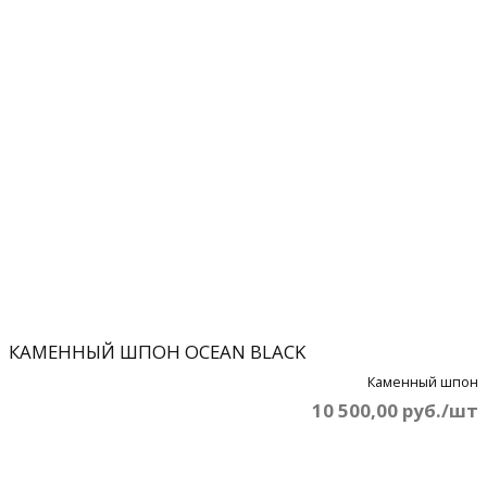
КАМЕННЫЙ ШПОН OCEAN BLACK
Каменный шпон
10 500,00 руб./шт