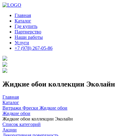
Главная
Каталог
Где купить
Партнерство
Наши работы
Услуги
+7 (978) 267-05-86
Жидкие обои коллекции Эколайн
Главная
Каталог
Витражи Фрески Жидкие обои
Жидкие обои
Жидкие обои коллекции Эколайн
Список категорий
Акции
Декоративная поверхность