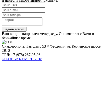
и нанести декоративное покрытие.
Задать вопрос
Ваш вопрос направлен менеджеру. Он свяжется с Вами в
ближайшее время.
Симферополь: Тав-Даир 53 // Феодосия:ул. Керченское шоссе
2В, 8
ТЕЛ: +7 (978) 267-05-86
© LOFT-KRYM.RU 2018