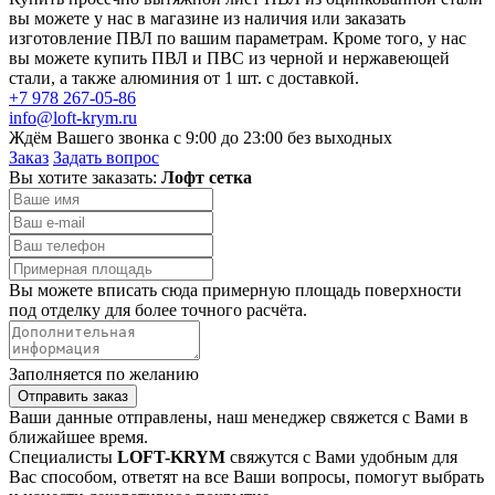
вы можете у нас в магазине из наличия или заказать
изготовление ПВЛ по вашим параметрам. Кроме того, у нас
вы можете купить ПВЛ и ПВС из черной и нержавеющей
стали, а также алюминия от 1 шт. с доставкой.
+7 978 267-05-86
info@loft-krym.ru
Ждём Вашего звонка с 9:00 до 23:00 без выходных
Заказ
Задать вопрос
Вы хотите заказать:
Лофт сетка
Вы можете вписать сюда примерную площадь поверхности
под отделку для более точного расчёта.
Заполняется по желанию
Отправить заказ
Ваши данные отправлены, наш менеджер свяжется с Вами в
ближайшее время.
Специалисты
LOFT-KRYM
свяжутся с Вами удобным для
Вас способом, ответят на все Ваши вопросы, помогут выбрать