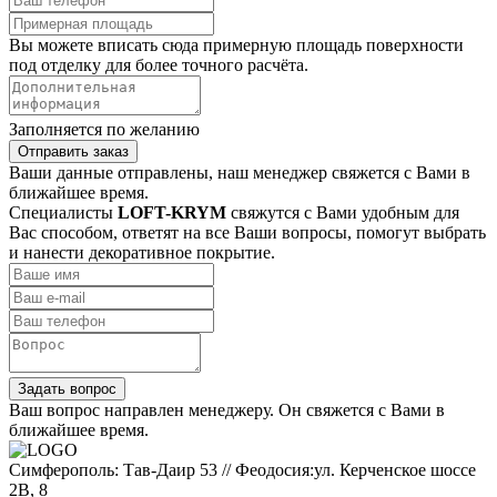
Вы можете вписать сюда примерную площадь поверхности
под отделку для более точного расчёта.
Заполняется по желанию
Отправить заказ
Ваши данные отправлены, наш менеджер свяжется с Вами в
ближайшее время.
Специалисты
LOFT-KRYM
свяжутся с Вами удобным для
Вас способом, ответят на все Ваши вопросы, помогут выбрать
и нанести декоративное покрытие.
Задать вопрос
Ваш вопрос направлен менеджеру. Он свяжется с Вами в
ближайшее время.
Симферополь: Тав-Даир 53 // Феодосия:ул. Керченское шоссе
2В, 8