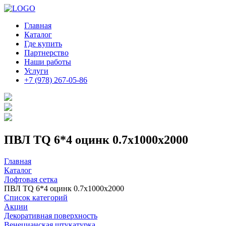
Главная
Каталог
Где купить
Партнерство
Наши работы
Услуги
+7 (978) 267-05-86
ПВЛ TQ 6*4 оцинк 0.7х1000х2000
Главная
Каталог
Лофтовая сетка
ПВЛ TQ 6*4 оцинк 0.7х1000х2000
Список категорий
Акции
Декоративная поверхность
Венецианская штукатурка