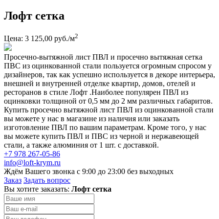
Лофт сетка
2
Цена: 3 125,00 руб./м
Просечно-вытяжной лист ПВЛ и просечно вытяжная сетка
ПВС из оцинкованной стали пользуется огромным спросом у
дизайнеров, так как успешно используется в декоре интерьера,
внешней и внутренней отделке квартир, домов, отелей и
ресторанов в стиле Лофт .Наиболее популярен ПВЛ из
оцинковки толщиной от 0,5 мм до 2 мм различных габаритов.
Купить просечно вытяжной лист ПВЛ из оцинкованной стали
вы можете у нас в магазине из наличия или заказать
изготовление ПВЛ по вашим параметрам. Кроме того, у нас
вы можете купить ПВЛ и ПВС из черной и нержавеющей
стали, а также алюминия от 1 шт. с доставкой.
+7 978 267-05-86
info@loft-krym.ru
Ждём Вашего звонка с 9:00 до 23:00 без выходных
Заказ
Задать вопрос
Вы хотите заказать:
Лофт сетка