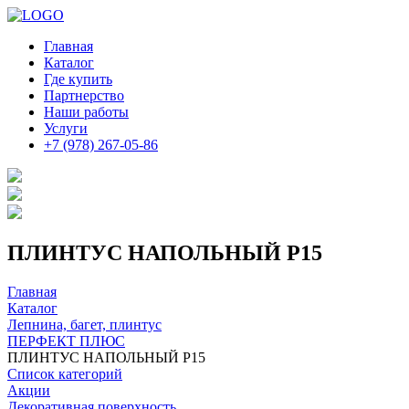
Главная
Каталог
Где купить
Партнерство
Наши работы
Услуги
+7 (978) 267-05-86
ПЛИНТУС НАПОЛЬНЫЙ P15
Главная
Каталог
Лепнина, багет, плинтус
ПЕРФЕКТ ПЛЮС
ПЛИНТУС НАПОЛЬНЫЙ P15
Список категорий
Акции
Декоративная поверхность