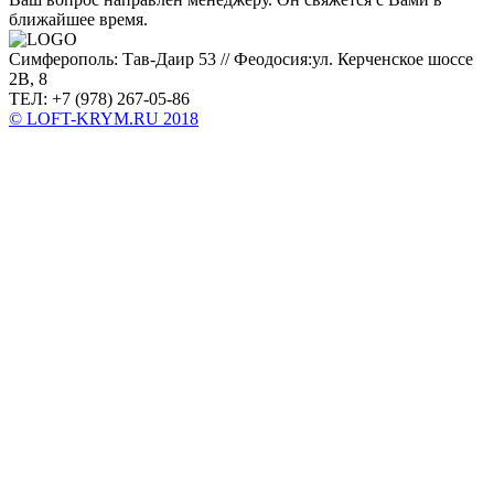
ближайшее время.
Симферополь: Тав-Даир 53 // Феодосия:ул. Керченское шоссе
2В, 8
ТЕЛ: +7 (978) 267-05-86
© LOFT-KRYM.RU 2018