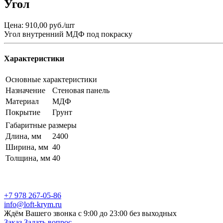
Угол
Цена: 910,00 руб./шт
Угол внутренний МДФ под покраску
Характеристики
Основные характеристики
Назначение
Стеновая панель
Материал
МДФ
Покрытие
Грунт
Габаритные размеры
Длина, мм
2400
Ширина, мм
40
Толщина, мм
40
+7 978 267-05-86
info@loft-krym.ru
Ждём Вашего звонка с 9:00 до 23:00 без выходных
Заказ
Задать вопрос