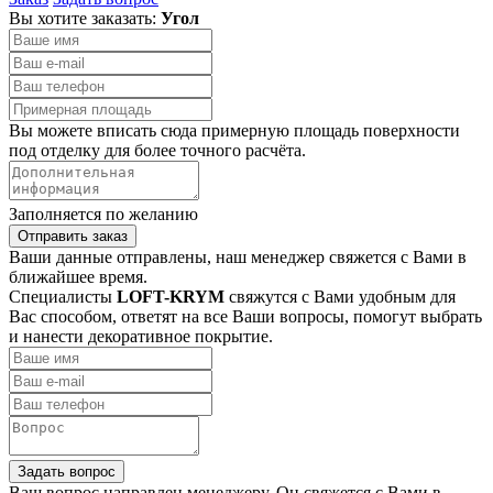
Вы хотите заказать:
Угол
Вы можете вписать сюда примерную площадь поверхности
под отделку для более точного расчёта.
Заполняется по желанию
Отправить заказ
Ваши данные отправлены, наш менеджер свяжется с Вами в
ближайшее время.
Специалисты
LOFT-KRYM
свяжутся с Вами удобным для
Вас способом, ответят на все Ваши вопросы, помогут выбрать
и нанести декоративное покрытие.
Задать вопрос
Ваш вопрос направлен менеджеру. Он свяжется с Вами в