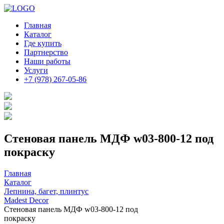
Главная
Каталог
Где купить
Партнерство
Наши работы
Услуги
+7 (978) 267-05-86
Стеновая панель МДФ w03-800-12 под
покраску
Главная
Каталог
Лепнина, багет, плинтус
Madest Decor
Стеновая панель МДФ w03-800-12 под
покраску