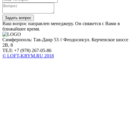
Задать вопрос
Ваш вопрос направлен менеджеру. Он свяжется с Вами в
ближайшее время.
Симферополь: Тав-Даир 53 // Феодосия:ул. Керченское шоссе
2В, 8
ТЕЛ: +7 (978) 267-05-86
© LOFT-KRYM.RU 2018