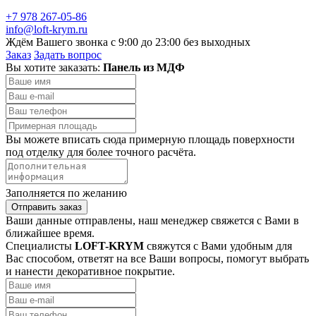
+7 978 267-05-86
info@loft-krym.ru
Ждём Вашего звонка с 9:00 до 23:00 без выходных
Заказ
Задать вопрос
Вы хотите заказать:
Панель из МДФ
Вы можете вписать сюда примерную площадь поверхности
под отделку для более точного расчёта.
Заполняется по желанию
Отправить заказ
Ваши данные отправлены, наш менеджер свяжется с Вами в
ближайшее время.
Специалисты
LOFT-KRYM
свяжутся с Вами удобным для
Вас способом, ответят на все Ваши вопросы, помогут выбрать
и нанести декоративное покрытие.