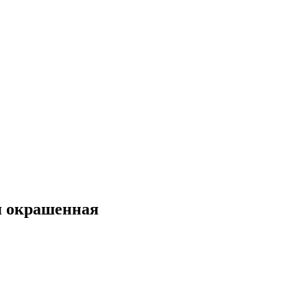
я окрашенная