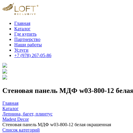
Главная
Каталог
Где купить
Партнерство
Наши работы
Услуги
+7 (978) 267-05-86
Стеновая панель МДФ w03-800-12 бела
Главная
Каталог
Лепнина, багет, плинтус
Madest Decor
Стеновая панель МДФ w03-800-12 белая окрашенная
Список категорий