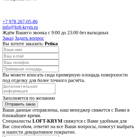
+7 978 267-05-86
info@loft-krym.ru
Ждём Вашего звонка с 9:00 до 23:00 без выходных
Заказ
Задать вопрос
Вы хотите заказать:
Рейка
Вы можете вписать сюда примерную площадь поверхности
под отделку для более точного расчёта.
Заполняется по желанию
Отправить заказ
Ваши данные отправлены, наш менеджер свяжется с Вами в
ближайшее время.
Специалисты
LOFT-KRYM
свяжутся с Вами удобным для
Вас способом, ответят на все Ваши вопросы, помогут выбрать
и нанести декоративное покрытие.