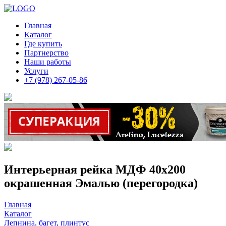
Главная
Каталог
Где купить
Партнерство
Наши работы
Услуги
+7 (978) 267-05-86
Интерьерная рейка МДФ 40х200
окрашенная Эмалью (перегородка)
Главная
Каталог
Лепнина, багет, плинтус