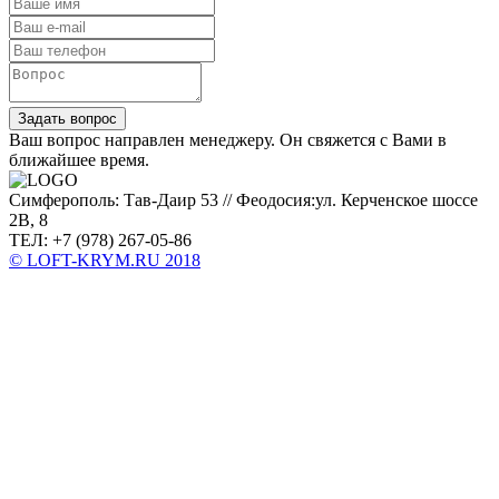
Задать вопрос
Ваш вопрос направлен менеджеру. Он свяжется с Вами в
ближайшее время.
Симферополь: Тав-Даир 53 // Феодосия:ул. Керченское шоссе
2В, 8
ТЕЛ: +7 (978) 267-05-86
© LOFT-KRYM.RU 2018