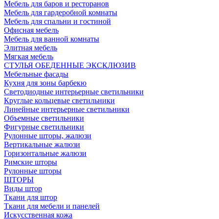
Мебель для баров и ресторанов
Мебель для гардеробной комнаты
Мебель для спальни и гостиной
Офисная мебель
Мебель для ванной комнаты
Элитная мебель
Мягкая мебель
СТУЛЬЯ ОБЕДЕННЫЕ ЭКСКЛЮЗИВ
Мебельные фасады
Кухня для зоны барбекю
Светодиодные интерьерные светильники
Круглые кольцевые светильники
Линейные интерьерные светильники
Объемные светильники
Фигурные светильники
Рулонные шторы, жалюзи
Вертикальные жалюзи
Горизонтальные жалюзи
Римские шторы
Рулонные шторы
ШТОРЫ
Виды штор
Ткани для штор
Ткани для мебели и панелей
Искусственная кожа