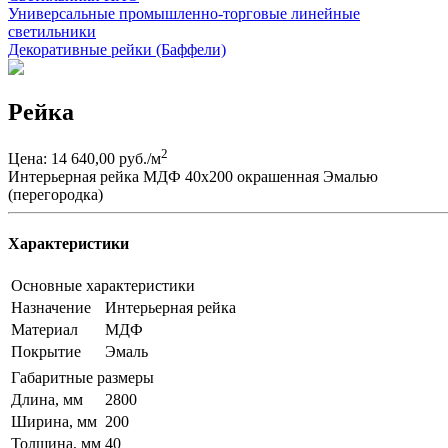
Универсальные промышленно-торговые линейные
светильники
Декоративные рейки (Баффели)
Рейка
2
Цена: 14 640,00 руб./м
Интерьерная рейка МДФ 40х200 окрашенная Эмалью
(перегородка)
Характеристики
Основные характеристики
Назначение
Интерьерная рейка
Материал
МДФ
Покрытие
Эмаль
Габаритные размеры
Длина, мм
2800
Ширина, мм
200
Толщина, мм
40