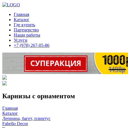
Главная
Каталог
Где купить
Партнерство
Наши работы
Услуги
+7 (978) 267-05-86
Карнизы с орнаментом
Главная
Каталог
Лепнина, багет, плинтус
Fabello Decor