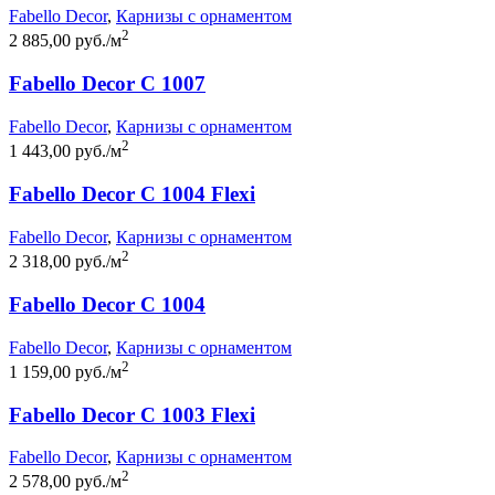
Fabello Decor
,
Карнизы с орнаментом
2
2 885,00 руб./м
Fabello Decor C 1007
Fabello Decor
,
Карнизы с орнаментом
2
1 443,00 руб./м
Fabello Decor C 1004 Flexi
Fabello Decor
,
Карнизы с орнаментом
2
2 318,00 руб./м
Fabello Decor C 1004
Fabello Decor
,
Карнизы с орнаментом
2
1 159,00 руб./м
Fabello Decor C 1003 Flexi
Fabello Decor
,
Карнизы с орнаментом
2
2 578,00 руб./м