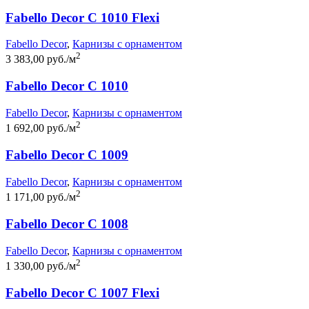
Fabello Decor C 1010 Flexi
Fabello Decor
,
Карнизы с орнаментом
2
3 383,00 руб./м
Fabello Decor C 1010
Fabello Decor
,
Карнизы с орнаментом
2
1 692,00 руб./м
Fabello Decor C 1009
Fabello Decor
,
Карнизы с орнаментом
2
1 171,00 руб./м
Fabello Decor C 1008
Fabello Decor
,
Карнизы с орнаментом
2
1 330,00 руб./м
Fabello Decor C 1007 Flexi