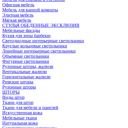
Офисная мебель
Мебель для ванной комнаты
Элитная мебель
Мягкая мебель
СТУЛЬЯ ОБЕДЕННЫЕ ЭКСКЛЮЗИВ
Мебельные фасады
Кухня для зоны барбекю
Светодиодные интерьерные светильники
Круглые кольцевые светильники
Линейные интерьерные светильники
Объемные светильники
Фигурные светильники
Рулонные шторы, жалюзи
Вертикальные жалюзи
Горизонтальные жалюзи
Римские шторы
Рулонные шторы
ШТОРЫ
Виды штор
Ткани для штор
Ткани для мебели и панелей
Искусственная кожа
Мебельные ткани
Натуральная кожа