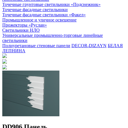
Точечные грунтовые светильники «Подснежник»
Точечные фасадные светильники
Точечные фасадные светильники «Факел»
Промышленное и уличное освещение
Прожекторы «Руслан»
Светильники НЛО
Универсальные промышленно-торговые линейные
светильники
Полиуретановые стеновые панели
DECOR-DIZAYN
БЕЛАЯ
ЛЕПНИНА
DD906 Панель