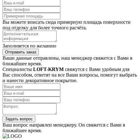
Вы можете вписать сюда примерную площадь поверхности
под отделку для более точного расчёта.
Заполняется по желанию
Отправить заказ
Ваши данные отправлены, наш менеджер свяжется с Вами в
ближайшее время.
Специалисты
LOFT-KRYM
свяжутся с Вами удобным для
Вас способом, ответят на все Ваши вопросы, помогут выбрать
и нанести декоративное покрытие.
Задать вопрос
Ваш вопрос направлен менеджеру. Он свяжется с Вами в
ближайшее время.