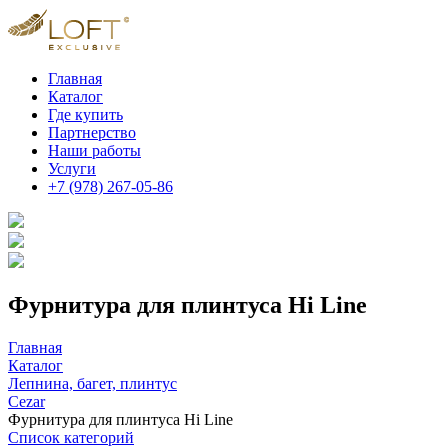
Главная
Каталог
Где купить
Партнерство
Наши работы
Услуги
+7 (978) 267-05-86
Фурнитура для плинтуса Hi Line
Главная
Каталог
Лепнина, багет, плинтус
Cezar
Фурнитура для плинтуса Hi Line
Список категорий