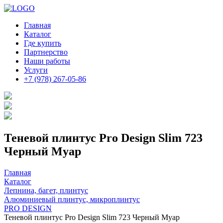
Главная
Каталог
Где купить
Партнерство
Наши работы
Услуги
+7 (978) 267-05-86
Теневой плинтус Pro Design Slim 723
Черный Муар
Главная
Каталог
Лепнина, багет, плинтус
Алюминиевый плинтус, микроплинтус
PRO DESIGN
Теневой плинтус Pro Design Slim 723 Черный Муар