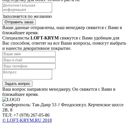
Заполняется по желанию
Отправить заказ
Ваши данные отправлены, наш менеджер свяжется с Вами в
ближайшее время.
Специалисты
LOFT-KRYM
свяжутся с Вами удобным для
Вас способом, ответят на все Ваши вопросы, помогут выбрать
и нанести декоративное покрытие.
Задать вопрос
Ваш вопрос направлен менеджеру. Он свяжется с Вами в
ближайшее время.
Симферополь: Тав-Даир 53 // Феодосия:ул. Керченское шоссе
2В, 8
ТЕЛ: +7 (978) 267-05-86
© LOFT-KRYM.RU 2018