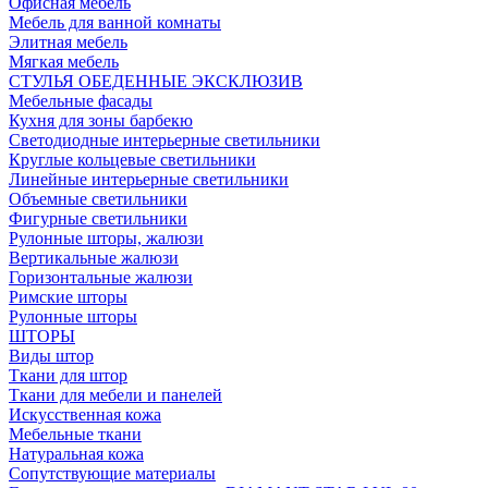
Офисная мебель
Мебель для ванной комнаты
Элитная мебель
Мягкая мебель
СТУЛЬЯ ОБЕДЕННЫЕ ЭКСКЛЮЗИВ
Мебельные фасады
Кухня для зоны барбекю
Светодиодные интерьерные светильники
Круглые кольцевые светильники
Линейные интерьерные светильники
Объемные светильники
Фигурные светильники
Рулонные шторы, жалюзи
Вертикальные жалюзи
Горизонтальные жалюзи
Римские шторы
Рулонные шторы
ШТОРЫ
Виды штор
Ткани для штор
Ткани для мебели и панелей
Искусственная кожа
Мебельные ткани
Натуральная кожа
Сопутствующие материалы