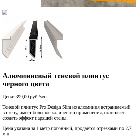
Алюминиевый теневой плинтус
черного цвета
Цена: 399,00 руб./м/п
Теневой плинтус Pro Design Slim из алюминия встраиваемый
в стену, имеет большое количество применения, позволяет
создать эффект парящей стены.
Цена указана за 1 метр погонный, продаётся отрезками по 2,7
м.п.