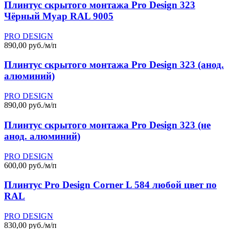
Плинтус скрытого монтажа Pro Design 323
Чёрный Муар RAL 9005
PRO DESIGN
890,00 руб./м/п
Плинтус скрытого монтажа Pro Design 323 (анод.
алюминий)
PRO DESIGN
890,00 руб./м/п
Плинтус скрытого монтажа Pro Design 323 (не
анод. алюминий)
PRO DESIGN
600,00 руб./м/п
Плинтус Pro Design Corner L 584 любой цвет по
RAL
PRO DESIGN
830,00 руб./м/п