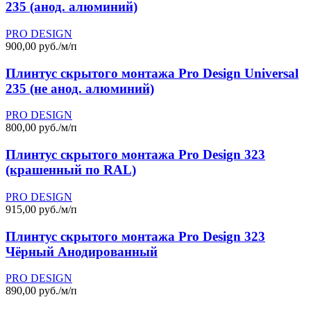
235 (анод. алюминий)
PRO DESIGN
900,00 руб./м/п
Плинтус скрытого монтажа Pro Design Universal
235 (не анод. алюминий)
PRO DESIGN
800,00 руб./м/п
Плинтус скрытого монтажа Pro Design 323
(крашенный по RAL)
PRO DESIGN
915,00 руб./м/п
Плинтус скрытого монтажа Pro Design 323
Чёрный Анодированный
PRO DESIGN
890,00 руб./м/п