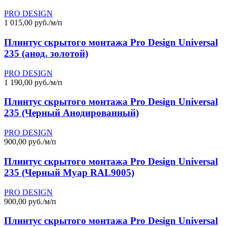
PRO DESIGN
1 015,00 руб./м/п
Плинтус скрытого монтажа Pro Design Universal
235 (анод. золотой)
PRO DESIGN
1 190,00 руб./м/п
Плинтус скрытого монтажа Pro Design Universal
235 (Черный Анодированный)
PRO DESIGN
900,00 руб./м/п
Плинтус скрытого монтажа Pro Design Universal
235 (Черный Муар RAL9005)
PRO DESIGN
900,00 руб./м/п
Плинтус скрытого монтажа Pro Design Universal