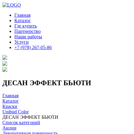
Главная
Каталог
Где купить
Партнерство
Наши работы
Услуги
+7 (978) 267-05-86
ДЕСАН ЭФФЕКТ БЬЮТИ
Главная
Каталог
Краски
Unibud Color
ДЕСАН ЭФФЕКТ БЬЮТИ
Список категорий
Акции
Декоративная поверхность