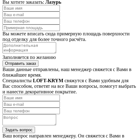
Вы хотите заказать:
Лазурь
Вы можете вписать сюда примерную площадь поверхности
под отделку для более точного расчёта.
Заполняется по желанию
Отправить заказ
Ваши данные отправлены, наш менеджер свяжется с Вами в
ближайшее время.
Специалисты
LOFT-KRYM
свяжутся с Вами удобным для
Вас способом, ответят на все Ваши вопросы, помогут выбрать
и нанести декоративное покрытие.
Задать вопрос
Ваш вопрос направлен менеджеру. Он свяжется с Вами в