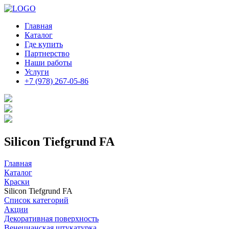
Главная
Каталог
Где купить
Партнерство
Наши работы
Услуги
+7 (978) 267-05-86
Silicon Tiefgrund FA
Главная
Каталог
Краски
Silicon Tiefgrund FA
Список категорий
Акции
Декоративная поверхность
Венецианская штукатурка