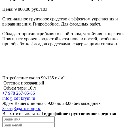
Цена: 9 800,00 руб./10л
Специальное грунтовое средство с эффектом укрепления и
выравнивания. Гидрофобное. Для фасадных работ.
Обладает противогрибковым свойством, устойчиво к щелочи.
Повышает уровень водостойкости поверхностей, особенно
при обработке фасадов средствами, содержащими силикон.
Потребление около 90-135 г / м²
Оттенок прозрачный
Объем тары 10 л
+7 978 267-05-86
info@loft-krym.ru
Ждём Вашего звонка с 9:00 до 23:00 без выходных
Заказ
Задать вопрос
Вы хотите заказать:
Гидрофобное грунтовочное средство