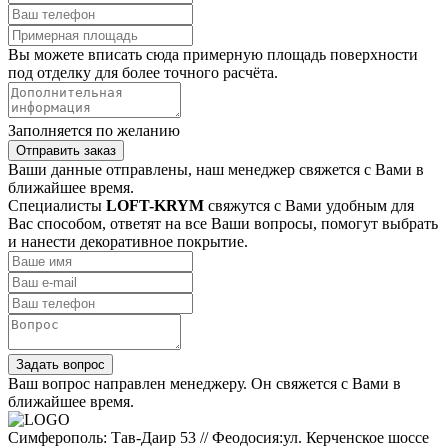
Вы можете вписать сюда примерную площадь поверхности
под отделку для более точного расчёта.
Заполняется по желанию
Отправить заказ
Ваши данные отправлены, наш менеджер свяжется с Вами в
ближайшее время.
Специалисты
LOFT-KRYM
свяжутся с Вами удобным для
Вас способом, ответят на все Ваши вопросы, помогут выбрать
и нанести декоративное покрытие.
Задать вопрос
Ваш вопрос направлен менеджеру. Он свяжется с Вами в
ближайшее время.
Симферополь: Тав-Даир 53 // Феодосия:ул. Керченское шоссе