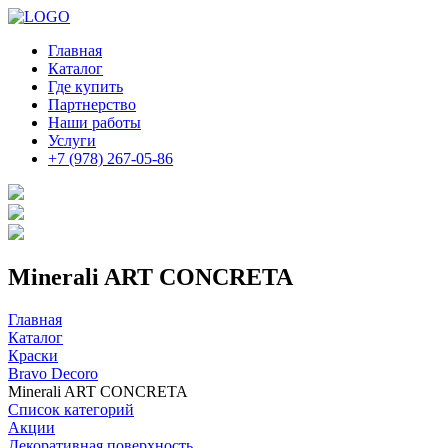
Главная
Каталог
Где купить
Партнерство
Наши работы
Услуги
+7 (978) 267-05-86
Minerali ART CONCRETA
Главная
Каталог
Краски
Bravo Decoro
Minerali ART CONCRETA
Список категорий
Акции
Декоративная поверхность