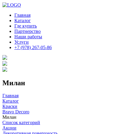
Главная
Каталог
Где купить
Партнерство
Наши работы
Услуги
+7 (978) 267-05-86
Милан
Главная
Каталог
Краски
Bravo Decoro
Милан
Список категорий
Акции
Декоративная поверхность