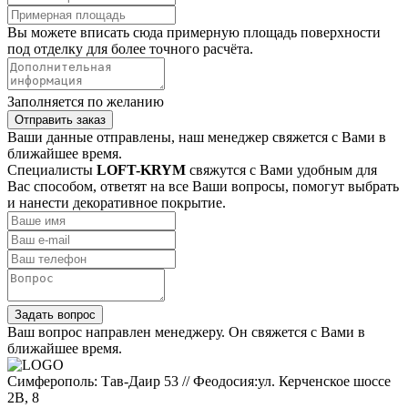
Вы можете вписать сюда примерную площадь поверхности
под отделку для более точного расчёта.
Заполняется по желанию
Отправить заказ
Ваши данные отправлены, наш менеджер свяжется с Вами в
ближайшее время.
Специалисты
LOFT-KRYM
свяжутся с Вами удобным для
Вас способом, ответят на все Ваши вопросы, помогут выбрать
и нанести декоративное покрытие.
Задать вопрос
Ваш вопрос направлен менеджеру. Он свяжется с Вами в
ближайшее время.
Симферополь: Тав-Даир 53 // Феодосия:ул. Керченское шоссе
2В, 8