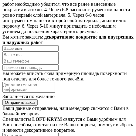
работ необходимо убедится, что все ранее нанесенные
покрытия высохли. 4. Через 6-8 часов инструментом нанести
ровно первый слой материала. 5. Через 6-8 часов
инструментом нанести второй слой материала, аналогично
первому. 6. Через 5-10 минут пригладить с небольшим
усилием до появления характерного рисунка.
Вы хотите заказать:
декоративное покрытие для внутренних
и наружных работ
Вы можете вписать сюда примерную площадь поверхности
под отделку для более точного расчёта.
Заполняется по желанию
Отправить заказ
Ваши данные отправлены, наш менеджер свяжется с Вами в
ближайшее время.
Специалисты
LOFT-KRYM
свяжутся с Вами удобным для
Вас способом, ответят на все Ваши вопросы, помогут выбрать
и нанести декоративное покрытие.