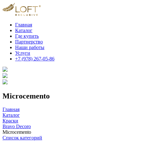
Главная
Каталог
Где купить
Партнерство
Наши работы
Услуги
+7 (978) 267-05-86
Microcemento
Главная
Каталог
Краски
Bravo Decoro
Microcemento
Список категорий