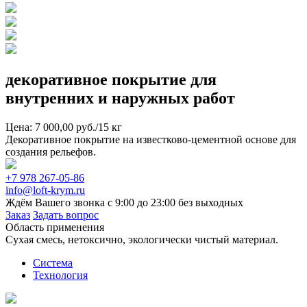
декоративное покрытие для
внутренних и наружных работ
Цена: 7 000,00 руб./15 кг
Декоративное покрытие на известково-цементной основе для
создания рельефов.
+7 978 267-05-86
info@loft-krym.ru
Ждём Вашего звонка с 9:00 до 23:00 без выходных
Заказ
Задать вопрос
Область применения
Сухая смесь, нетоксично, экологически чистый материал.
Система
Технология