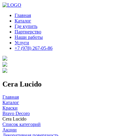
Главная
Каталог
Где купить
Партнерство
Наши работы
Услуги
+7 (978) 267-05-86
Cera Lucido
Главная
Каталог
Краски
Bravo Decoro
Cera Lucido
Список категорий
Акции
Декоративная поверхность