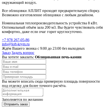
окружающий воздух.
Все облицовки АПЛИТ проходят предварительную сборку.
Возможно изготовление облицовки с любым дизайном.
Номинальная теплопроизводительность устройства 8 кВт.
Оптимальный объём зала 200 м3. Вы будете чувствовать себя
комфортно, даже если очаг горит круглосуточно.
+7 978 267-05-86
info@loft-krym.ru
Ждём Вашего звонка с 9:00 до 23:00 без выходных
Заказ
Задать вопрос
Вы хотите заказать:
Облицованная печь-камин
Вы можете вписать сюда примерную площадь поверхности
под отделку для более точного расчёта.
Заполняется по желанию
Отправить заказ