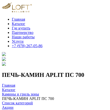
Главная
Каталог
Где купить
Партнерство
Наши работы
Услуги
+7 (978) 267-05-86
ПЕЧЬ-КАМИН APLIT ПС 700
Главная
Каталог
Камины и гриль зоны
ПЕЧЬ-КАМИН APLIT ПС 700
Список категорий
Акции