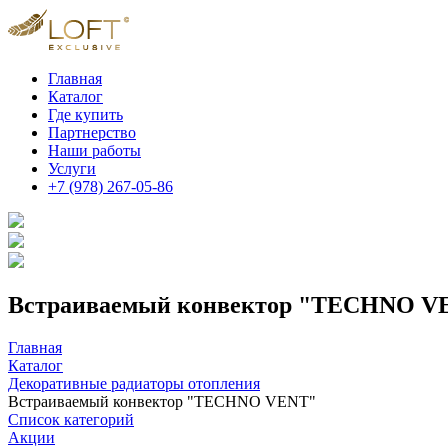
Главная
Каталог
Где купить
Партнерство
Наши работы
Услуги
+7 (978) 267-05-86
Встраиваемый конвектор "TECHNO V
Главная
Каталог
Декоративные радиаторы отопления
Встраиваемый конвектор "TECHNO VENT"
Список категорий
Акции