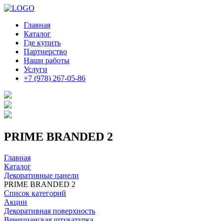
Главная
Каталог
Где купить
Партнерство
Наши работы
Услуги
+7 (978) 267-05-86
PRIME BRANDED 2
Главная
Каталог
Декоративные панели
PRIME BRANDED 2
Список категорий
Акции
Декоративная поверхность
Венецианская штукатурка