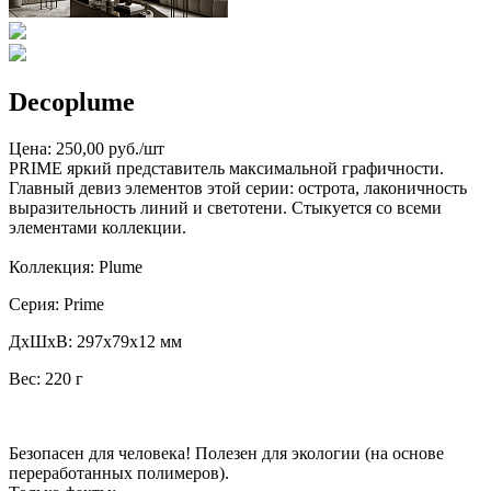
Decoplume
Цена: 250,00 руб./шт
PRIME яркий представитель максимальной графичности.
Главный девиз элементов этой серии: острота, лаконичность
выразительность линий и светотени. Стыкуется со всеми
элементами коллекции.
Коллекция: Plume
Серия: Prime
ДxШxВ: 297x79x12 мм
Вес: 220 г
Безопасен для человека! Полезен для экологии (на основе
переработанных полимеров).