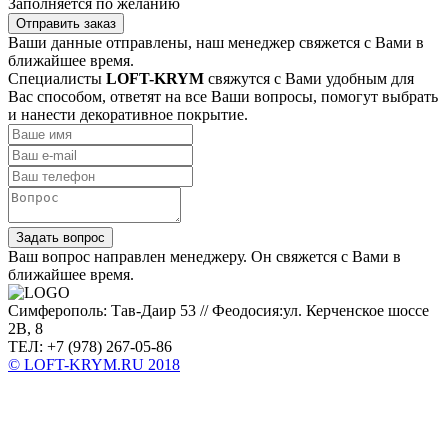
Заполняется по желанию
Отправить заказ
Ваши данные отправлены, наш менеджер свяжется с Вами в
ближайшее время.
Специалисты
LOFT-KRYM
свяжутся с Вами удобным для
Вас способом, ответят на все Ваши вопросы, помогут выбрать
и нанести декоративное покрытие.
Задать вопрос
Ваш вопрос направлен менеджеру. Он свяжется с Вами в
ближайшее время.
Симферополь: Тав-Даир 53 // Феодосия:ул. Керченское шоссе
2В, 8
ТЕЛ: +7 (978) 267-05-86
© LOFT-KRYM.RU 2018