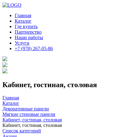
Главная
Каталог
Где купить
Партнерство
Наши работы
Услуги
+7 (978) 267-05-86
Кабинет, гостиная, столовая
Главная
Каталог
Декоративные панели
Мягкие стеновые панели
Кабинет, гостиная, столовая
Кабинет, гостиная, столовая
Список категорий
Акции