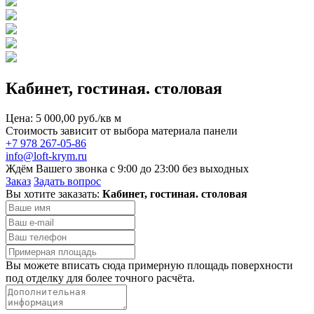
Кабинет, гостиная. столовая
Цена: 5 000,00 руб./кв м
Стоимость зависит от выбора материала панели
+7 978 267-05-86
info@loft-krym.ru
Ждём Вашего звонка с 9:00 до 23:00 без выходных
Заказ
Задать вопрос
Вы хотите заказать:
Кабинет, гостиная. столовая
Вы можете вписать сюда примерную площадь поверхности
под отделку для более точного расчёта.