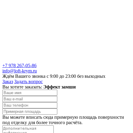
+7 978 267-05-86
info@loft-krym.ru
Ждём Вашего звонка с 9:00 до 23:00 без выходных
Заказ
Задать вопрос
Вы хотите заказать:
Эффект замши
Вы можете вписать сюда примерную площадь поверхности
под отделку для более точного расчёта.