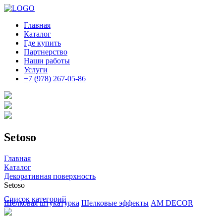
Главная
Каталог
Где купить
Партнерство
Наши работы
Услуги
+7 (978) 267-05-86
Setoso
Главная
Каталог
Декоративная поверхность
Setoso
Список категорий
Шелковая штукатурка
Шелковые эффекты
AM DECOR