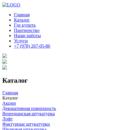
Главная
Каталог
Где купить
Партнерство
Наши работы
Услуги
+7 (978) 267-05-86
Каталог
Главная
Каталог
Акции
Декоративная поверхность
Венецианская штукатурка
Лофт
Фактурные штукатурки
Шелковая штукатурка